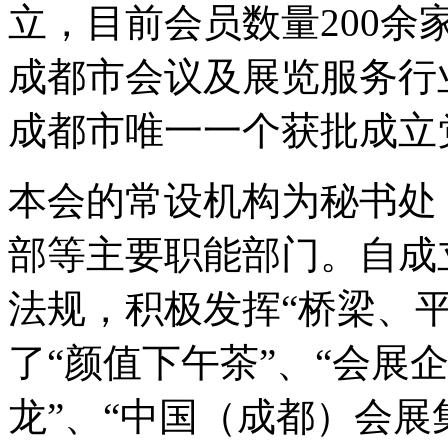
立，目前会员数量200余家
成都市会议及展览服务行
成都市唯一一个获批成立
本会的常设机构为秘书处
部等主要职能部门。自成
法规，积极发挥“桥梁、
了“颜值下午茶”、“会展
龙”、“中国（成都）会展