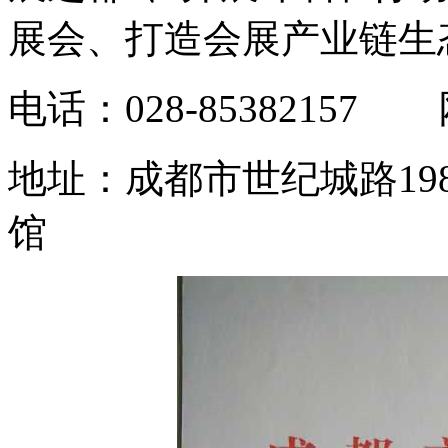
展会、打造会展产业链生
电话：028-85382157 网
地址：成都市世纪城路19
馆