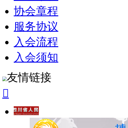
协会章程
服务协议
入会流程
入会须知
友情链接
