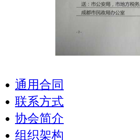
通用合同
联系方式
协会简介
组织架构