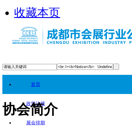
收藏本页
首页
政策法规
协会简介
展会排期