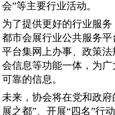
会”等主要行业活动。
为了提供更好的行业服务，
都市会展行业公共服务平台”w
平台集网上办事、政策法
会信息等功能一体，为广
可靠的信息。
未来，协会将在党和政府
展之都”、开展“四名”行