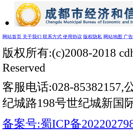
网站首页
关于我们
联系方式
使用协议
版权隐私
网站地图
广
版权所有:(c)2008-2018 cdh
Reserved
客服电话:028-853821
纪城路198号世纪城新国
备案号:蜀ICP备20220279