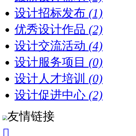
设计招标发布
(1)
优秀设计作品
(2)
设计交流活动
(4)
设计服务项目
(0)
设计人才培训
(0)
设计促进中心
(2)
友情链接
