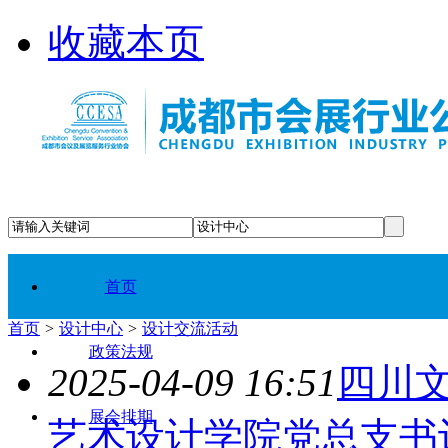
收藏本页
首页
首页
>
设计中心
>
设计交流活动
政策法规
2025-04-09 16:51
四川
展会排期
艺术设计学院党总支书