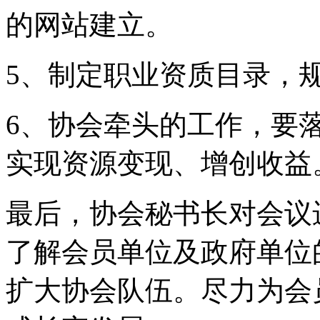
的网站建立。
5、制定职业资质目录，
6、协会牵头的工作，要
实现资源变现、增创收益
最后，协会秘书长对会议
了解会员单位及政府单位
扩大协会队伍。尽力为会