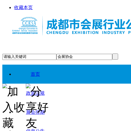
收藏本页
首页
政策法规
展会排期