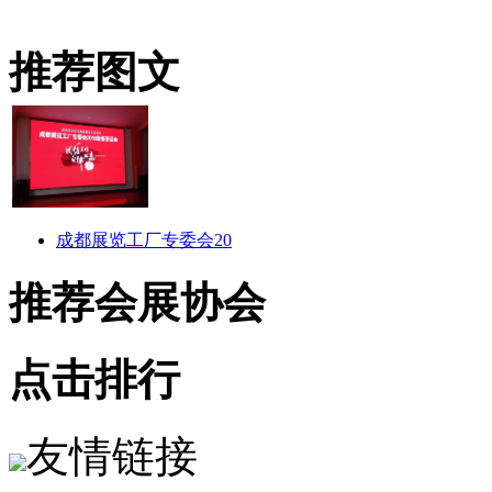
推荐图文
成都展览工厂专委会20
推荐会展协会
点击排行
友情链接