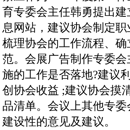
育专委会主任韩勇提出建
息网站，建议协会制定职
梳理协会的工作流程、确
范。会展广告制作专委会
施的工作是否落地?建议
创协会收益 ;建议协会
品清单。会议上其他专委
建设性的意见及建议。