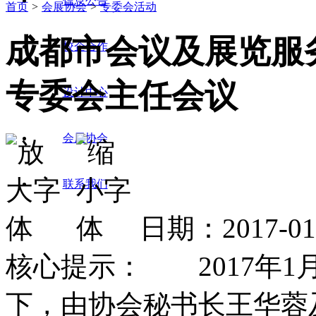
信息公告
首页
>
会展协会
>
专委会活动
成都市会议及展览服
校企合作
专委会主任会议
设计中心
会展协会
联系我们
日期：2017-0
核心提示： 2017年1
下，由协会秘书长王华蓉