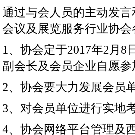
通过与会人员的主动发言和
会议及展览服务行业协会
1、协会定于2017年2
副会长及会员企业自愿参
2、协会要大力发展会员
3、对会员单位进行实地
4、协会网络平台管理及