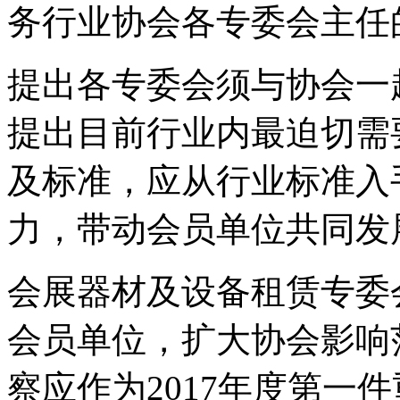
务行业协会各专委会主任
提出各专委会须与协会一
提出目前行业内最迫切需
及标准，应从行业标准入
力，带动会员单位共同发
会展器材及设备租赁专委
会员单位，扩大协会影响
察应作为2017年度第一