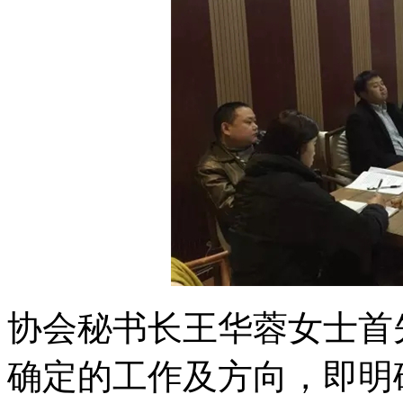
协会秘书长王华蓉女士首
确定的工作及方向，即明确