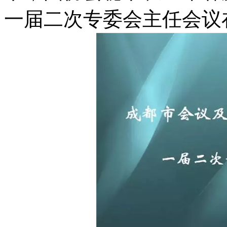
一届二次专委会主任会议