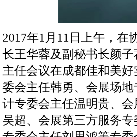
2017年1月11日上午
长王华蓉及副秘书长颜子
主任会议在成都佳和美好
委会主任韩勇、会展场地
计专委会主任温明贵、会
吴超、会展第三方服务专
专委会主任刘思鸿等专委