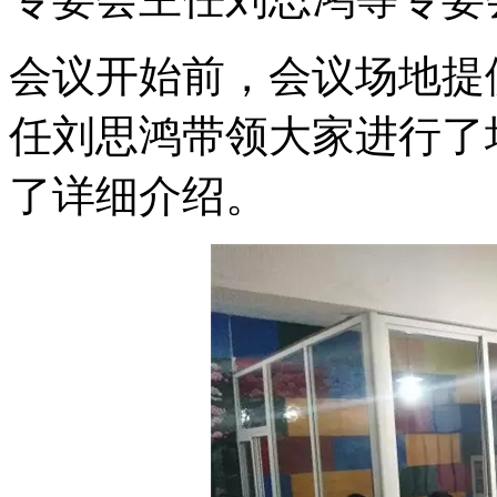
会议开始前，会议场地提
任刘思鸿带领大家进行了
了详细介绍。