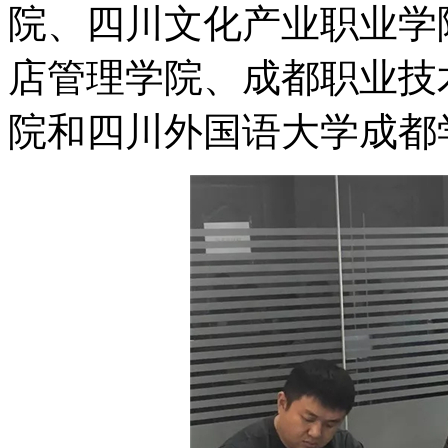
院、四川文化产业职业学
店管理学院、成都职业技
院和四川外国语大学成都