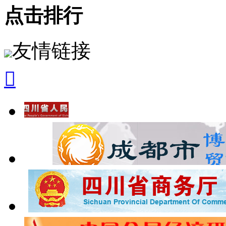
点击排行
友情链接
