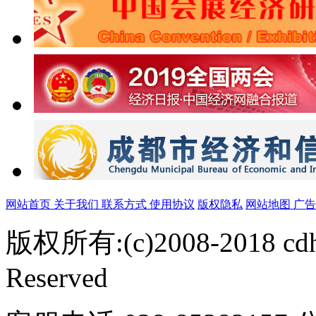
网站首页
关于我们
联系方式
使用协议
版权隐私
网站地图
广
版权所有:(c)2008-2018 cdh
Reserved