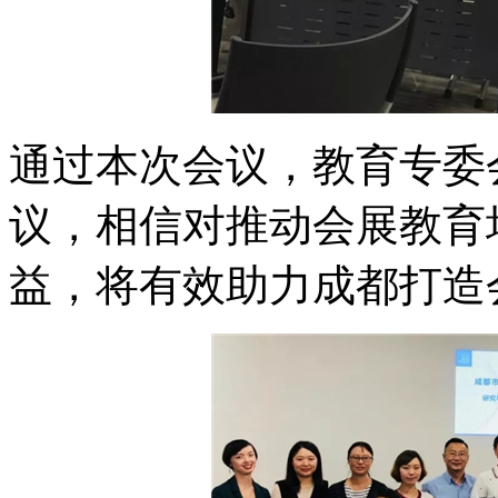
通过本次会议，教育专委
议，相信对推动会展教育
益，将有效助力成都打造