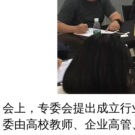
会上，专委会提出成立行
委由高校教师、企业高管