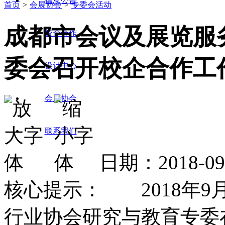
信息公告
首页
>
会展协会
>
专委会活动
成都市会议及展览服
校企合作
委会召开校企合作工
设计中心
会展协会
联系我们
日期：2018-0
核心提示： 2018年9
行业协会研究与教育专委