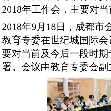
2018年工作会，主要对
2018年9月18日，成
教育专委在世纪城国际会议
要对当前及今后一段时期
署。会议由教育专委会副