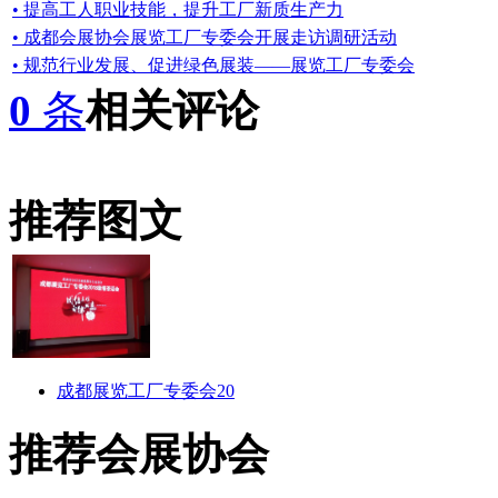
• 提高工人职业技能，提升工厂新质生产力
• 成都会展协会展览工厂专委会开展走访调研活动
• 规范行业发展、促进绿色展装——展览工厂专委会
0
条
相关评论
推荐图文
成都展览工厂专委会20
推荐会展协会