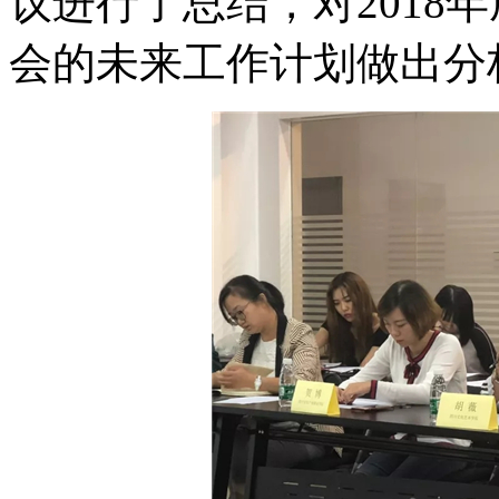
议进行了总结，对2018
会的未来工作计划做出分