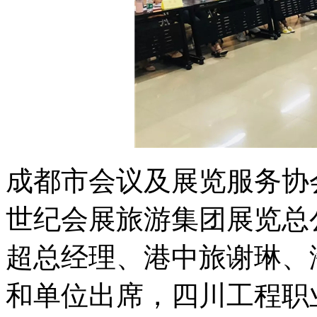
成都市会议及展览服务协
世纪会展旅游集团展览总
超总经理、港中旅谢琳、
和单位出席，四川工程职