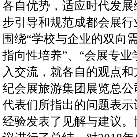
各自优势，适应时代发展
步引导和规范成都会展行
围绕“学校与企业的双向需
指向性培养”、“会展专业
入交流，就各自的观点和
纪会展旅游集团展览总公
代表们所指出的问题表示
经验发表了见解与建议。