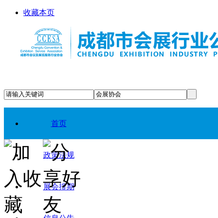
收藏本页
首页
政策法规
展会排期